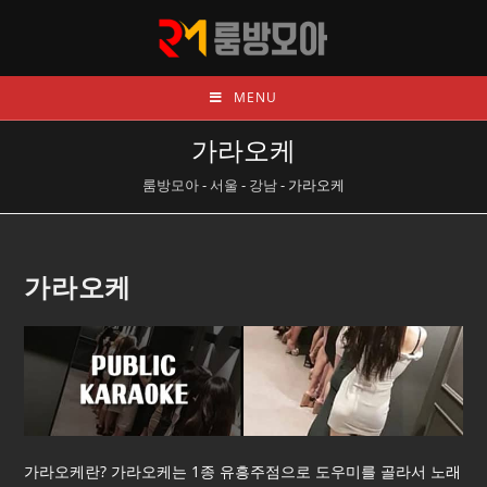
MENU
가라오케
룸방모아
-
서울
-
강남
-
가라오케
가라오케
가라오케란? 가라오케는 1종 유흥주점으로 도우미를 골라서 노래