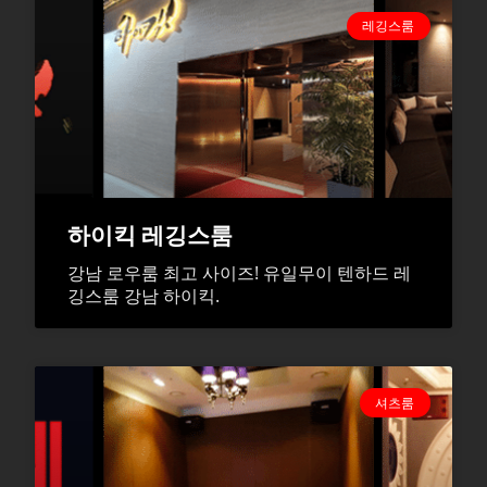
레깅스룸
하이킥 레깅스룸
강남 로우룸 최고 사이즈! 유일무이 텐하드 레
깅스룸 강남 하이킥.
셔츠룸