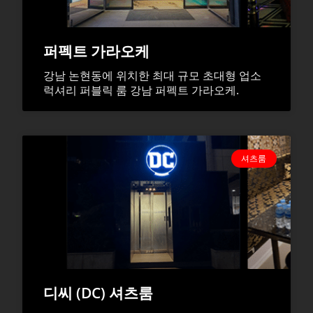
퍼펙트 가라오케
강남 논현동에 위치한 최대 규모 초대형 업소
럭셔리 퍼블릭 룸 강남 퍼펙트 가라오케.
셔츠룸
디씨 (DC) 셔츠룸