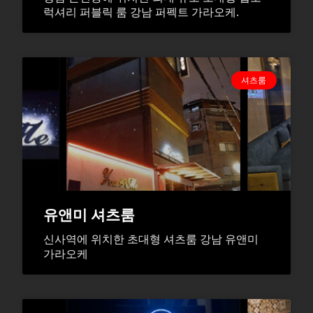
럭셔리 퍼블릭 룸 강남 퍼펙트 가라오케.
셔츠룸
유앤미 셔츠룸
신사역에 위치한 초대형 셔츠룸 강남 유앤미
가라오케