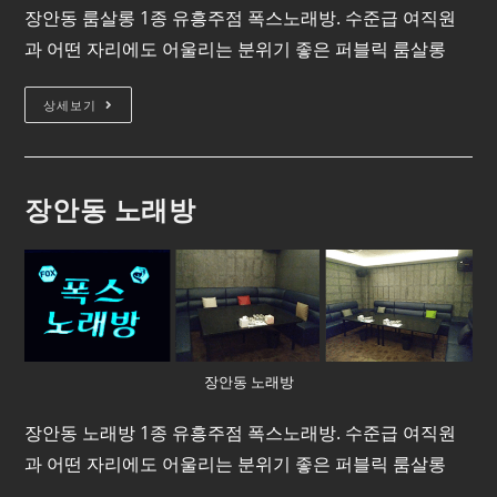
장안동 룸살롱 1종 유흥주점 폭스노래방. 수준급 여직원
과 어떤 자리에도 어울리는 분위기 좋은 퍼블릭 룸살롱
상세보기
장안동 노래방
장안동 노래방
장안동 노래방 1종 유흥주점 폭스노래방. 수준급 여직원
과 어떤 자리에도 어울리는 분위기 좋은 퍼블릭 룸살롱