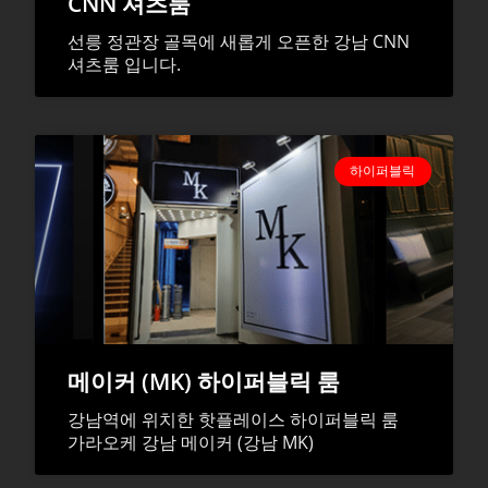
CNN 셔츠룸
선릉 정관장 골목에 새롭게 오픈한 강남 CNN
셔츠룸 입니다.
하이퍼블릭
메이커 (MK) 하이퍼블릭 룸
강남역에 위치한 핫플레이스 하이퍼블릭 룸
가라오케 강남 메이커 (강남 MK)