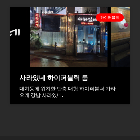
하이퍼블릭
사라있네 하이퍼블릭 룸
대치동에 위치한 단층 대형 하이퍼블릭 가라
오케 강남 사라있네.