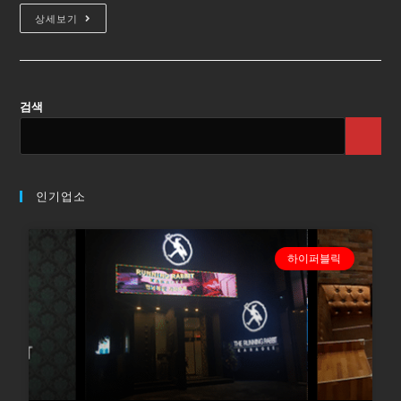
상세보기
검색
인기업소
하이퍼블릭