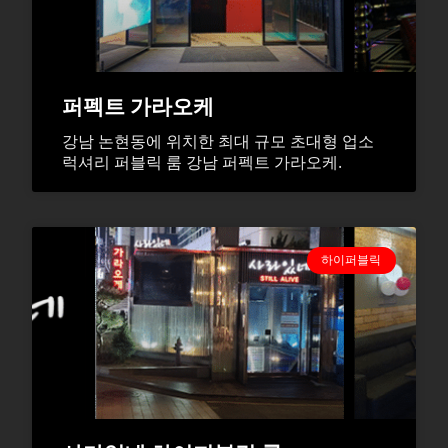
퍼펙트 가라오케
강남 논현동에 위치한 최대 규모 초대형 업소
럭셔리 퍼블릭 룸 강남 퍼펙트 가라오케.
하이퍼블릭