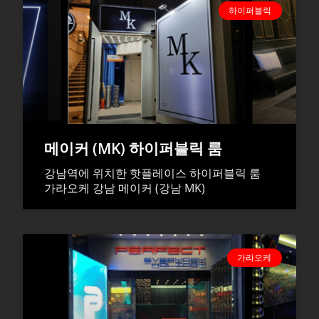
하이퍼블릭
메이커 (MK) 하이퍼블릭 룸
강남역에 위치한 핫플레이스 하이퍼블릭 룸
가라오케 강남 메이커 (강남 MK)
가라오케