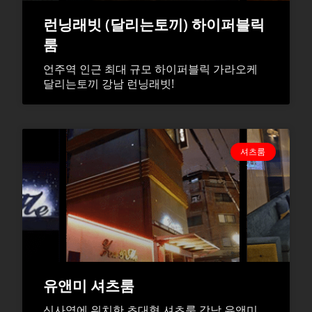
런닝래빗 (달리는토끼) 하이퍼블릭
룸
언주역 인근 최대 규모 하이퍼블릭 가라오케
달리는토끼 강남 런닝래빗!
셔츠룸
유앤미 셔츠룸
신사역에 위치한 초대형 셔츠룸 강남 유앤미