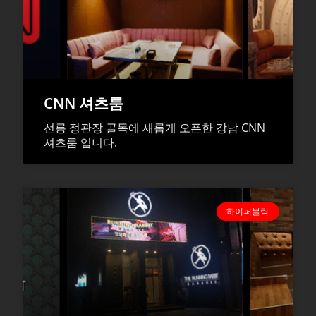
CNN 셔츠룸
선릉 정관장 골목에 새롭게 오픈한 강남 CNN
셔츠룸 입니다.
하이퍼블릭