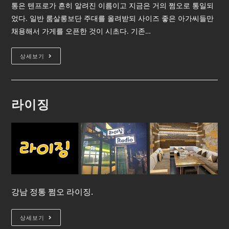
통은 텐프로가 흔히 알려진 이름이고 지금은 거의 쩜오로 통일되
었다. 일반 룸살롱보단 주대를 올려받되 사이즈 좋은 아가씨들만
채용해서 가게를 오픈한 것이 시초다. 기존…
상세보기
라이징
강남 정통 쩜오 라이징.
상세보기