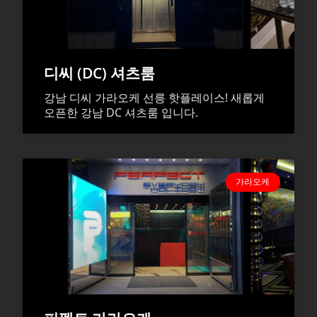
디씨 (DC) 셔츠룸
강남 디씨 가라오케 선릉 핫플레이스! 새롭게
오픈한 강남 DC 셔츠룸 입니다.
가라오케