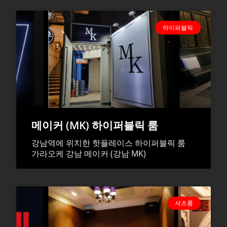
하이퍼블릭
메이커 (MK) 하이퍼블릭 룸
강남역에 위치한 핫플레이스 하이퍼블릭 룸
가라오케 강남 메이커 (강남 MK)
셔츠룸