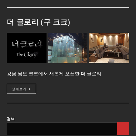
더 글로리 (구 크크)
강남 쩜오 크크에서 새롭게 오픈한 더 글로리.
상세보기
검색